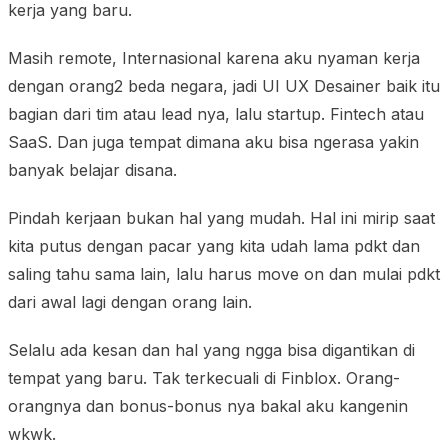
kerja yang baru.
Masih remote, Internasional karena aku nyaman kerja
dengan orang2 beda negara, jadi UI UX Desainer baik itu
bagian dari tim atau lead nya, lalu startup. Fintech atau
SaaS. Dan juga tempat dimana aku bisa ngerasa yakin
banyak belajar disana.
Pindah kerjaan bukan hal yang mudah. Hal ini mirip saat
kita putus dengan pacar yang kita udah lama pdkt dan
saling tahu sama lain, lalu harus move on dan mulai pdkt
dari awal lagi dengan orang lain.
Selalu ada kesan dan hal yang ngga bisa digantikan di
tempat yang baru. Tak terkecuali di Finblox. Orang-
orangnya dan bonus-bonus nya bakal aku kangenin
wkwk.